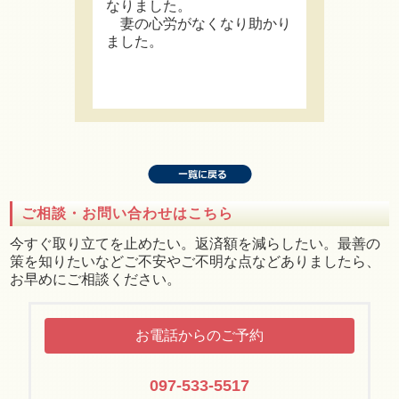
なりました。
妻の心労がなくなり助かり
ました。
ご相談・お問い合わせはこちら
今すぐ取り立てを止めたい。返済額を減らしたい。最善の
策を知りたいなどご不安やご不明な点などありましたら、
お早めにご相談ください。
お電話からのご予約
097-533-5517