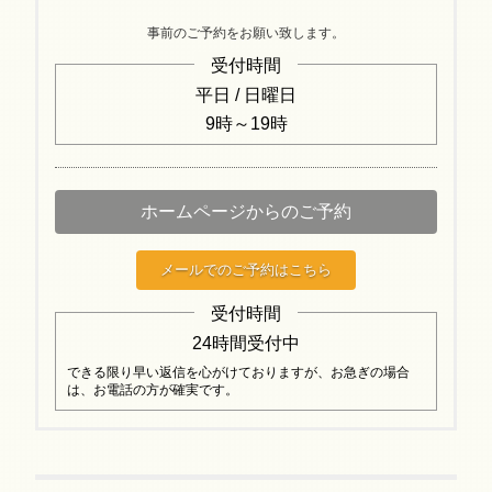
事前のご予約をお願い致します。
受付時間
平日 / 日曜日
9時～19時
ホームページからのご予約
メールでのご予約はこちら
受付時間
24時間受付中
できる限り早い返信を心がけておりますが、お急ぎの場合
は、お電話の方が確実です。