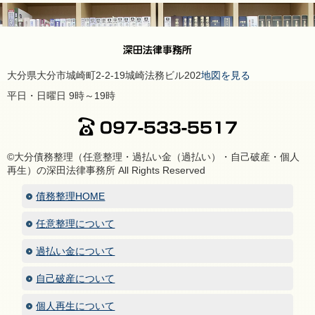
大分県大分市城崎町2-2-19城崎法務ビル202
地図を見る
平日・日曜日 9時～19時
©大分債務整理（任意整理・過払い金（過払い）・自己破産・個人
再生）の深田法律事務所 All Rights Reserved
債務整理HOME
任意整理について
過払い金について
自己破産について
個人再生について