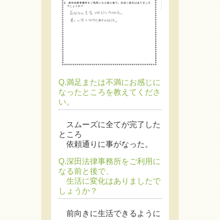
Q.満足または不満にお感じに
なったところを教えてくださ
い。
スムーズに全てが完了した
ところ
依頼通りに事がなった。
Q.深田法律事務所をご利用に
なる前と後で、
生活に変化はありましたで
しょうか？
前向きに生活できるように