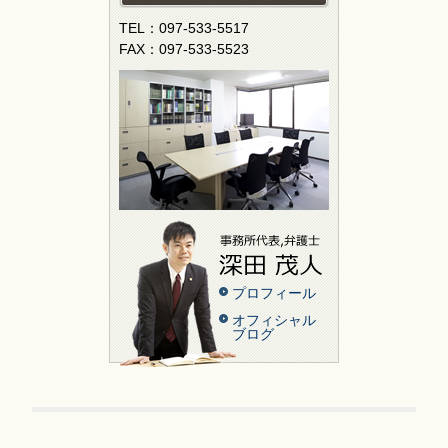
TEL：097-533-5517
FAX：097-533-5523
プロフィール
オフィシャル
ブログ