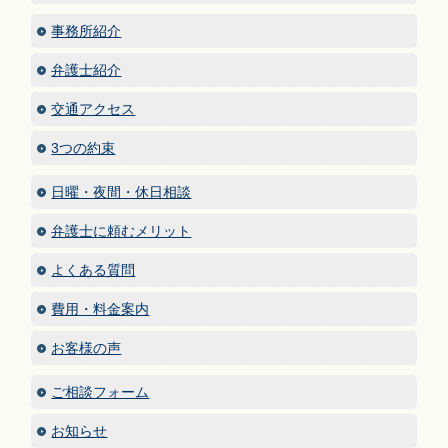
事務所紹介
弁護士紹介
交通アクセス
3つの約束
日曜・夜間・休日相談
弁護士に頼むメリット
よくある質問
費用・料金案内
お客様の声
ご相談フォーム
お知らせ