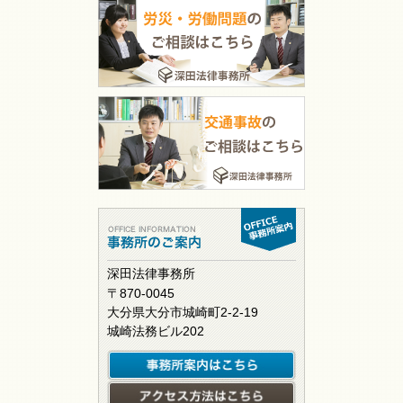
深田法律事務所
〒870-0045
大分県大分市城崎町2-2-19
城崎法務ビル202