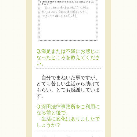
Q.満足または不満にお感じに
なったところを教えてくださ
い。
自分でまねいた事ですが、
とても苦しい生活から助けて
もらい、とても感謝していま
す。
Q.深田法律事務所をご利用に
なる前と後で、
生活に変化はありましたで
しょうか？