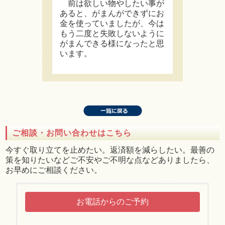
前は欲しい物やしたい事が
あると、がまんができずにお
金を使っていましたが、今は
もう二度と失敗しないように
がまんできる様になったと思
います。
ご相談・お問い合わせはこちら
今すぐ取り立てを止めたい。返済額を減らしたい。最善の
策を知りたいなどご不安やご不明な点などありましたら、
お早めにご相談ください。
お電話からのご予約