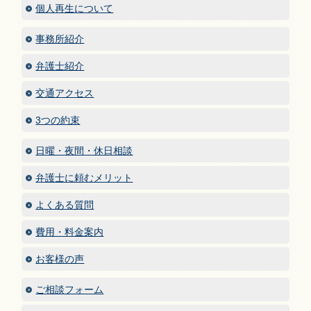
個人再生について
事務所紹介
弁護士紹介
交通アクセス
3つの約束
日曜・夜間・休日相談
弁護士に頼むメリット
よくある質問
費用・料金案内
お客様の声
ご相談フォーム