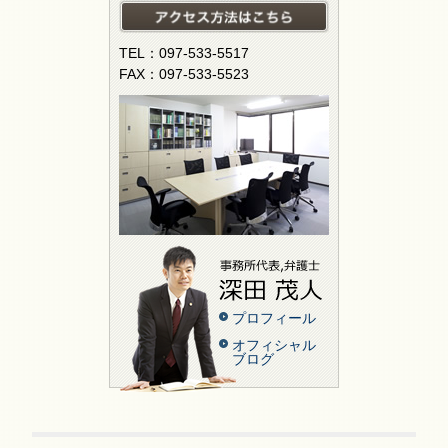
TEL：097-533-5517
FAX：097-533-5523
プロフィール
オフィシャル
ブログ