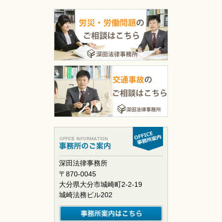
深田法律事務所
〒870-0045
大分県大分市城崎町2-2-19
城崎法務ビル202