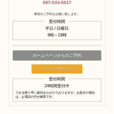
097-533-5517
事前のご予約をお願い致します。
受付時間
平日 / 日曜日
9時～19時
ホームページからのご予約
メールでのご予約はこちら
受付時間
24時間受付中
できる限り早い返信を心がけておりますが、お急ぎの場合
は、お電話の方が確実です。