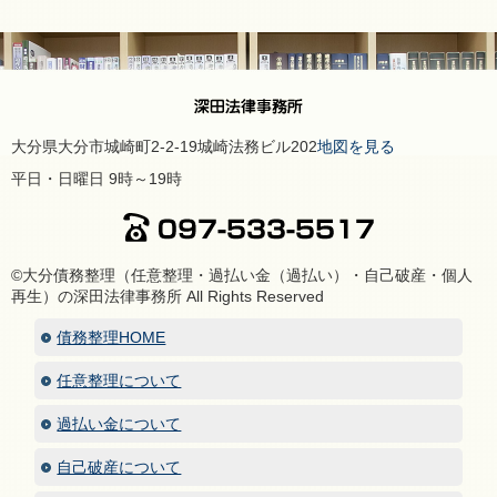
大分県大分市城崎町2-2-19城崎法務ビル202
地図を見る
平日・日曜日 9時～19時
©大分債務整理（任意整理・過払い金（過払い）・自己破産・個人
再生）の深田法律事務所 All Rights Reserved
債務整理HOME
任意整理について
過払い金について
自己破産について